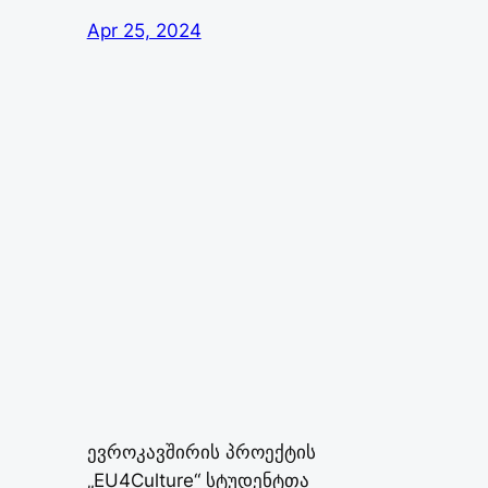
Apr 25, 2024
ევროკავშირის პროექტის
„EU4Culture“ სტუდენტთა