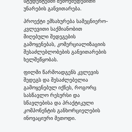
სტუდენტებში შემოქმედებითი
უნარების განვითარება.
პროექტი ემსახურება სამეცნიერო-
კვლევითი საქმიანობით
მიღებული შედეგების
გამოყენებას, კომერციალიზაციის
შესაძლებლობების განვითარების
ხელშეწყობას.
ფილმი წარმოადგენს კვლევის
შედეგს და შესაძლებელია
გამოყენებულ იქნეს, როგორც
სასწავლო რესურსი და
სწავლებისა და პრაქტიკული
კომპონენტის განხორციელების
ინოვაციური მეთოდი.