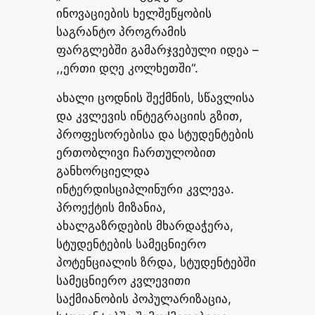
ინოვაციების ხელშეწყობის
საგრანტო პროგრამის
ფარგლებში გამარჯვებული იდეა –
,,ერთი დღე კოლხეთში“.
ახალი ცოდნის შექმნის, სწავლისა
და კვლევის ინტეგრაციის გზით,
პროფესორებისა და სტუდენტების
ერთობლივი ჩართულობით
განხორციელდა
ინტერდისციპლინური კვლევა.
პროექტის მიზანია,
ახალგაზრდების მხარდაჭერა,
სტუდენტების სამეცნიერო
პოტენციალის ზრდა, სტუდენტებში
სამეცნიერო კვლევითი
საქმიანობის პოპულარიზაცია,