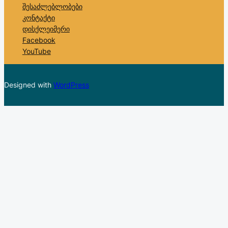
შესაძლებლობები
კონტაქტი
დისქლეიმერი
Facebook
YouTube
Designed with
WordPress